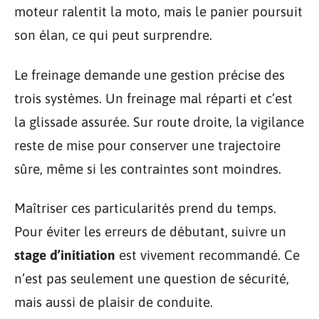
moteur ralentit la moto, mais le panier poursuit
son élan, ce qui peut surprendre.
Le freinage demande une gestion précise des
trois systèmes. Un freinage mal réparti et c’est
la glissade assurée. Sur route droite, la vigilance
reste de mise pour conserver une trajectoire
sûre, même si les contraintes sont moindres.
Maîtriser ces particularités prend du temps.
Pour éviter les erreurs de débutant, suivre un
stage d’initiation
est vivement recommandé. Ce
n’est pas seulement une question de sécurité,
mais aussi de plaisir de conduite.