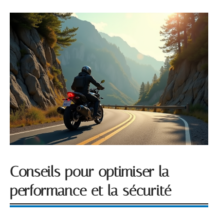
Conseils pour optimiser la
performance et la sécurité