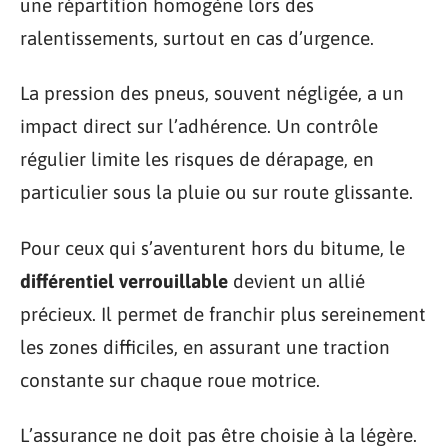
une répartition homogène lors des
ralentissements, surtout en cas d’urgence.
La pression des pneus, souvent négligée, a un
impact direct sur l’adhérence. Un contrôle
régulier limite les risques de dérapage, en
particulier sous la pluie ou sur route glissante.
Pour ceux qui s’aventurent hors du bitume, le
différentiel verrouillable
devient un allié
précieux. Il permet de franchir plus sereinement
les zones difficiles, en assurant une traction
constante sur chaque roue motrice.
L’assurance ne doit pas être choisie à la légère.