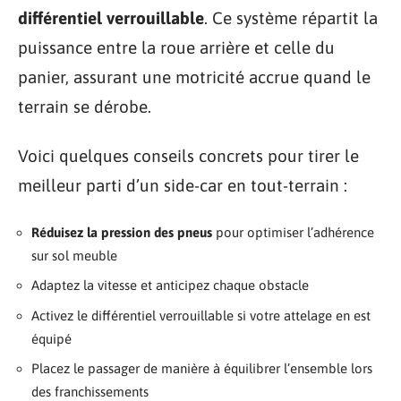
différentiel verrouillable
. Ce système répartit la
puissance entre la roue arrière et celle du
panier, assurant une motricité accrue quand le
terrain se dérobe.
Voici quelques conseils concrets pour tirer le
meilleur parti d’un side-car en tout-terrain :
Réduisez la pression des pneus
pour optimiser l’adhérence
sur sol meuble
Adaptez la vitesse et anticipez chaque obstacle
Activez le différentiel verrouillable si votre attelage en est
équipé
Placez le passager de manière à équilibrer l’ensemble lors
des franchissements