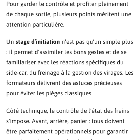
Pour garder le contrôle et profiter pleinement
de chaque sortie, plusieurs points méritent une
attention particulière.
Un
stage d’initiation
n’est pas qu’un simple plus
: il permet d’assimiler les bons gestes et de se
familiariser avec les réactions spécifiques du
side-car, du freinage à la gestion des virages. Les
formateurs délivrent des astuces précieuses
pour éviter les pièges classiques.
Côté technique, le contrôle de l’état des freins
s’impose. Avant, arrière, panier : tous doivent
être parfaitement opérationnels pour garantir