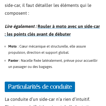
side-car, il faut détailler les éléments qui le
composent :
Lire également :
Rouler à moto avec un side-car
: les points clés avant de débuter
Moto
: Cœur mécanique et structurelle, elle assure
propulsion, direction et support global.
Panier
: Nacelle fixée latéralement, prévue pour accueillir
un passager ou des bagages.
Particularités de conduite
La conduite d’un side-car n’a rien d’intuitif.