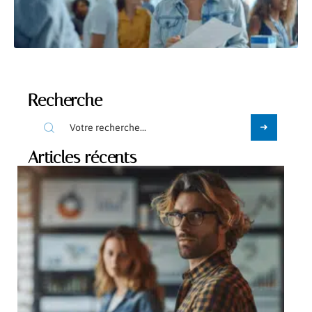
Recherche
Articles récents