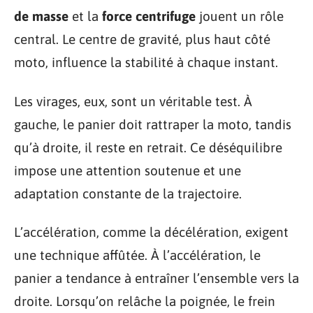
de masse
et la
force centrifuge
jouent un rôle
central. Le centre de gravité, plus haut côté
moto, influence la stabilité à chaque instant.
Les virages, eux, sont un véritable test. À
gauche, le panier doit rattraper la moto, tandis
qu’à droite, il reste en retrait. Ce déséquilibre
impose une attention soutenue et une
adaptation constante de la trajectoire.
L’accélération, comme la décélération, exigent
une technique affûtée. À l’accélération, le
panier a tendance à entraîner l’ensemble vers la
droite. Lorsqu’on relâche la poignée, le frein