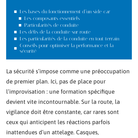
Les bases du fonctionnement d’un side-car
Les composants essentiels
Particularités de conduite
Les défis de la conduite sur route
Les particularités de la conduite en tout-terrain
Conseils pour optimiser la performance et la
sécurité
La sécurité s’impose comme une préoccupation
de premier plan. Ici, pas de place pour
l’improvisation : une formation spécifique
devient vite incontournable. Sur la route, la
vigilance doit être constante, car rares sont
ceux qui anticipent les réactions parfois
inattendues d’un attelage. Casques,