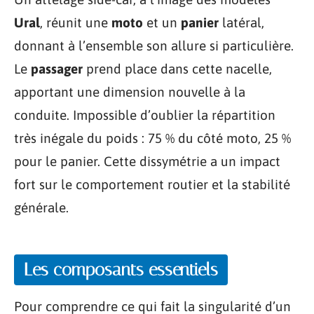
Ural
, réunit une
moto
et un
panier
latéral,
donnant à l’ensemble son allure si particulière.
Le
passager
prend place dans cette nacelle,
apportant une dimension nouvelle à la
conduite. Impossible d’oublier la répartition
très inégale du poids : 75 % du côté moto, 25 %
pour le panier. Cette dissymétrie a un impact
fort sur le comportement routier et la stabilité
générale.
Les composants essentiels
Pour comprendre ce qui fait la singularité d’un