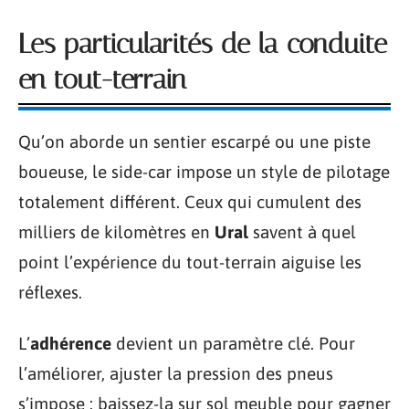
Les particularités de la conduite
en tout-terrain
Qu’on aborde un sentier escarpé ou une piste
boueuse, le side-car impose un style de pilotage
totalement différent. Ceux qui cumulent des
milliers de kilomètres en
Ural
savent à quel
point l’expérience du tout-terrain aiguise les
réflexes.
L’
adhérence
devient un paramètre clé. Pour
l’améliorer, ajuster la pression des pneus
s’impose : baissez-la sur sol meuble pour gagner