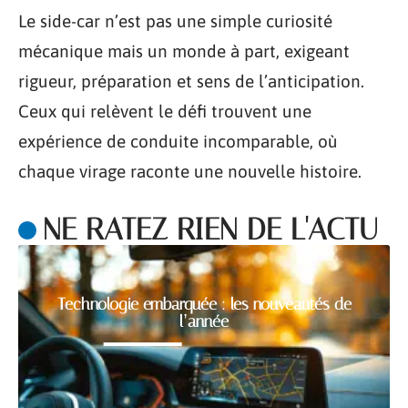
Le side-car n’est pas une simple curiosité
mécanique mais un monde à part, exigeant
rigueur, préparation et sens de l’anticipation.
Ceux qui relèvent le défi trouvent une
expérience de conduite incomparable, où
chaque virage raconte une nouvelle histoire.
NE RATEZ RIEN DE L'ACTU
Technologie embarquée : les nouveautés de
l’année