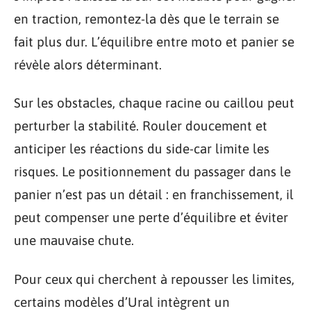
en traction, remontez-la dès que le terrain se
fait plus dur. L’équilibre entre moto et panier se
révèle alors déterminant.
Sur les obstacles, chaque racine ou caillou peut
perturber la stabilité. Rouler doucement et
anticiper les réactions du side-car limite les
risques. Le positionnement du passager dans le
panier n’est pas un détail : en franchissement, il
peut compenser une perte d’équilibre et éviter
une mauvaise chute.
Pour ceux qui cherchent à repousser les limites,
certains modèles d’Ural intègrent un