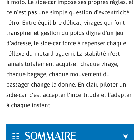
à moto. Le side-car impose ses propres règles, et
ce n’est pas une simple question d’excentricité
rétro. Entre équilibre délicat, virages qui font
transpirer et gestion du poids digne d’un jeu
d’adresse, le side-car force à repenser chaque
réflexe du motard aguerri. La stabilité n’est
jamais totalement acquise : chaque virage,
chaque bagage, chaque mouvement du
passager change la donne. En clair, piloter un
side-car, c’est accepter l’incertitude et l’adapter
à chaque instant.
SOMMAIRE