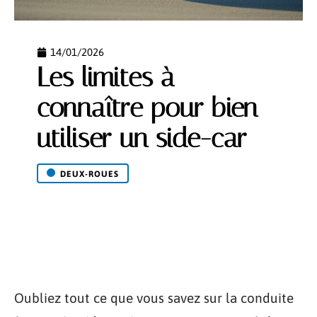
14/01/2026
Les limites à
connaître pour bien
utiliser un side-car
DEUX-ROUES
Oubliez tout ce que vous savez sur la conduite