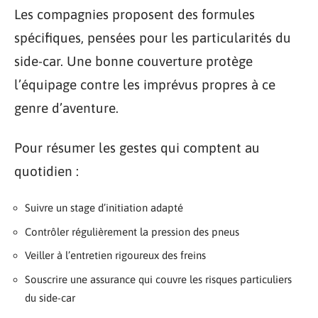
Les compagnies proposent des formules
spécifiques, pensées pour les particularités du
side-car. Une bonne couverture protège
l’équipage contre les imprévus propres à ce
genre d’aventure.
Pour résumer les gestes qui comptent au
quotidien :
Suivre un stage d’initiation adapté
Contrôler régulièrement la pression des pneus
Veiller à l’entretien rigoureux des freins
Souscrire une assurance qui couvre les risques particuliers
du side-car