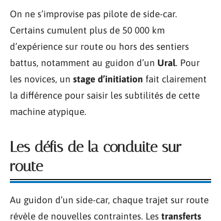
On ne s’improvise pas pilote de side-car.
Certains cumulent plus de 50 000 km
d’expérience sur route ou hors des sentiers
battus, notamment au guidon d’un
Ural
. Pour
les novices, un
stage d’initiation
fait clairement
la différence pour saisir les subtilités de cette
machine atypique.
Les défis de la conduite sur
route
Au guidon d’un side-car, chaque trajet sur route
révèle de nouvelles contraintes. Les
transferts