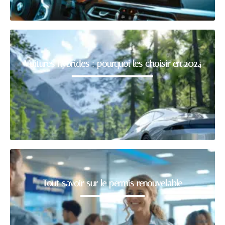
Voitures hybrides : pourquoi les choisir en 2024
Tout savoir sur le permis renouvelable