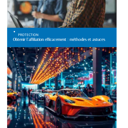
PROTECTION
Obtenir l’affiliation efficacement : méthodes et astuces