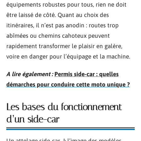
équipements robustes pour tous, rien ne doit
être laissé de côté. Quant au choix des
itinéraires, il n’est pas anodin : routes trop
abîmées ou chemins cahoteux peuvent
rapidement transformer le plaisir en galère,
voire en danger pour l’équipage et la machine.
A lire également :
Permis side-car : quelles
démarches pour conduire cette moto unique ?
Les bases du fonctionnement
d’un side-car
Un attelage side-car, à l’image des modèles