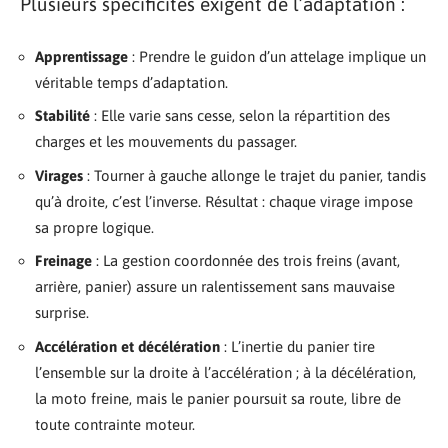
Plusieurs spécificités exigent de l’adaptation :
Apprentissage
: Prendre le guidon d’un attelage implique un
véritable temps d’adaptation.
Stabilité
: Elle varie sans cesse, selon la répartition des
charges et les mouvements du passager.
Virages
: Tourner à gauche allonge le trajet du panier, tandis
qu’à droite, c’est l’inverse. Résultat : chaque virage impose
sa propre logique.
Freinage
: La gestion coordonnée des trois freins (avant,
arrière, panier) assure un ralentissement sans mauvaise
surprise.
Accélération et décélération
: L’inertie du panier tire
l’ensemble sur la droite à l’accélération ; à la décélération,
la moto freine, mais le panier poursuit sa route, libre de
toute contrainte moteur.