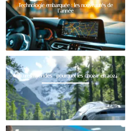
Technologie embarquée : les nouveautés de
l’année
Voitures hybrides : pourquoi les choisir en 2024