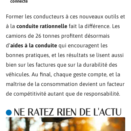
connecté
Former les conducteurs à ces nouveaux outils et
à la
conduite rationnelle
fait la différence. Les
camions de 26 tonnes profitent désormais
d’
aides à la conduite
qui encouragent les
bonnes pratiques, et les résultats se lisent aussi
bien sur les factures que sur la durabilité des
véhicules. Au final, chaque geste compte, et la
maîtrise de la consommation devient un facteur
de compétitivité autant que de responsabilité.
NE RATEZ RIEN DE L'ACTU