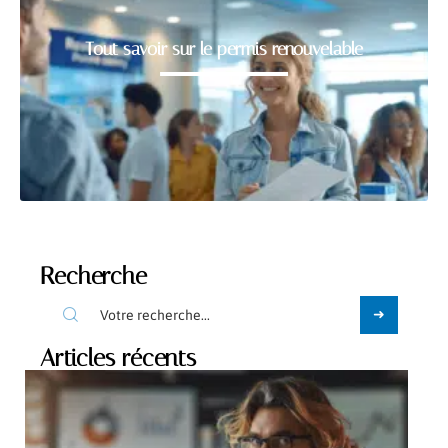
Tout savoir sur le permis renouvelable
Recherche
Articles récents