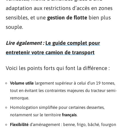
adaptation aux restrictions d’accès en zones
sensibles, et une
gestion de flotte
bien plus
souple.
Lire également :
Le guide complet pour
entretenir votre camion de transport
Voici les points forts qui font la différence :
Volume utile
largement supérieur à celui d’un 19 tonnes,
tout en évitant les contraintes majeures du tracteur semi-
remorque.
Homologation simplifiée pour certaines dessertes,
notamment sur le territoire
français
.
Flexibilité
d’aménagement : benne, frigo, bâché, fourgon