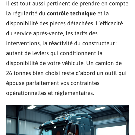
Il est tout aussi pertinent de prendre en compte
la régularité du
contrôle technique
et la
disponibilité des pièces détachées. L’efficacité
du service après-vente, les tarifs des
interventions, la réactivité du constructeur :
autant de leviers qui conditionnent la
disponibilité de votre véhicule. Un camion de
26 tonnes bien choisi reste d’abord un outil qui
épouse parfaitement vos contraintes
opérationnelles et réglementaires.