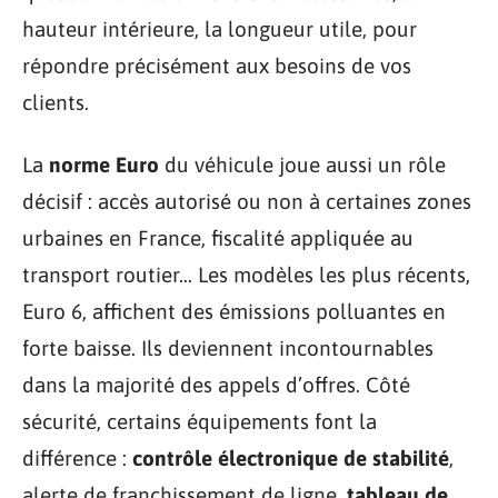
hauteur intérieure, la longueur utile, pour
répondre précisément aux besoins de vos
clients.
La
norme Euro
du véhicule joue aussi un rôle
décisif : accès autorisé ou non à certaines zones
urbaines en France, fiscalité appliquée au
transport routier… Les modèles les plus récents,
Euro 6, affichent des émissions polluantes en
forte baisse. Ils deviennent incontournables
dans la majorité des appels d’offres. Côté
sécurité, certains équipements font la
différence :
contrôle électronique de stabilité
,
alerte de franchissement de ligne,
tableau de