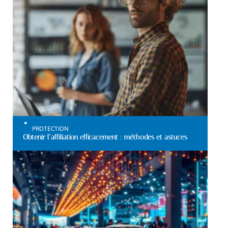
PROTECTION
Obtenir l’affiliation efficacement : méthodes et astuces