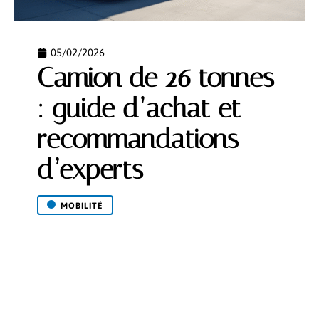
05/02/2026
Camion de 26 tonnes
: guide d’achat et
recommandations
d’experts
MOBILITÉ