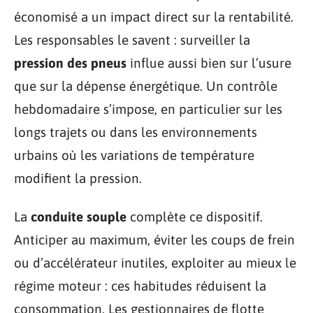
économisé a un impact direct sur la rentabilité.
Les responsables le savent : surveiller la
pression des pneus
influe aussi bien sur l’usure
que sur la dépense énergétique. Un contrôle
hebdomadaire s’impose, en particulier sur les
longs trajets ou dans les environnements
urbains où les variations de température
modifient la pression.
La
conduite souple
complète ce dispositif.
Anticiper au maximum, éviter les coups de frein
ou d’accélérateur inutiles, exploiter au mieux le
régime moteur : ces habitudes réduisent la
consommation. Les gestionnaires de flotte