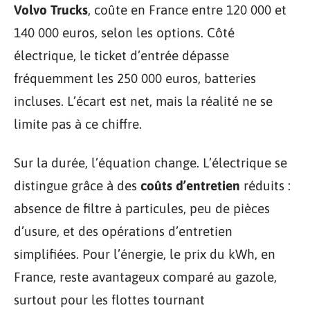
Volvo Trucks
, coûte en France entre 120 000 et
140 000 euros, selon les options. Côté
électrique, le ticket d’entrée dépasse
fréquemment les 250 000 euros, batteries
incluses. L’écart est net, mais la réalité ne se
limite pas à ce chiffre.
Sur la durée, l’équation change. L’électrique se
distingue grâce à des
coûts d’entretien
réduits :
absence de filtre à particules, peu de pièces
d’usure, et des opérations d’entretien
simplifiées. Pour l’énergie, le prix du kWh, en
France, reste avantageux comparé au gazole,
surtout pour les flottes tournant