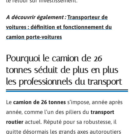
le retour sur investissement.
A découvrir également :
Transporteur de
voitures : définition et fonctionnement du
camion porte-voitures
Pourquoi le camion de 26
tonnes séduit de plus en plus
les professionnels du transport
Le
camion de 26 tonnes
s’impose, année après
année, comme l’un des piliers du
transport
routier
actuel. Réputé pour sa robustesse, il
quitte désormais les grands axes autoroutiers