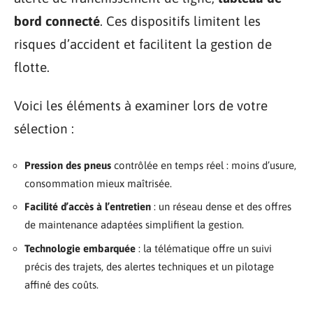
bord connecté
. Ces dispositifs limitent les
risques d’accident et facilitent la gestion de
flotte.
Voici les éléments à examiner lors de votre
sélection :
Pression des pneus
contrôlée en temps réel : moins d’usure,
consommation mieux maîtrisée.
Facilité d’accès à l’entretien
: un réseau dense et des offres
de maintenance adaptées simplifient la gestion.
Technologie embarquée
: la télématique offre un suivi
précis des trajets, des alertes techniques et un pilotage
affiné des coûts.