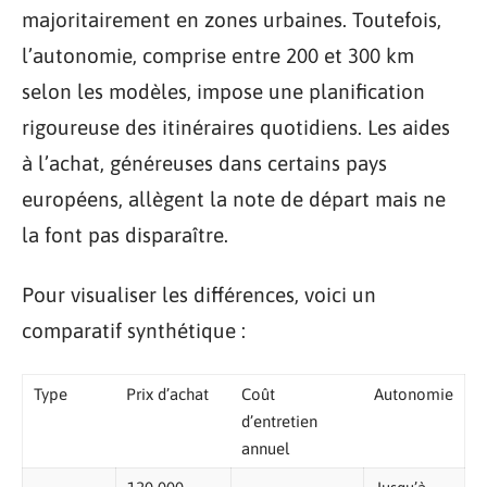
majoritairement en zones urbaines. Toutefois,
l’autonomie, comprise entre 200 et 300 km
selon les modèles, impose une planification
rigoureuse des itinéraires quotidiens. Les aides
à l’achat, généreuses dans certains pays
européens, allègent la note de départ mais ne
la font pas disparaître.
Pour visualiser les différences, voici un
comparatif synthétique :
Type
Prix d’achat
Coût
Autonomie
d’entretien
annuel