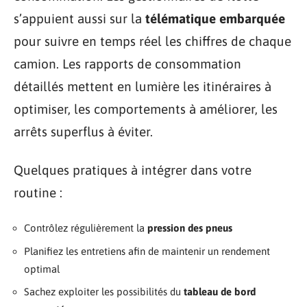
s’appuient aussi sur la
télématique embarquée
pour suivre en temps réel les chiffres de chaque
camion. Les rapports de consommation
détaillés mettent en lumière les itinéraires à
optimiser, les comportements à améliorer, les
arrêts superflus à éviter.
Quelques pratiques à intégrer dans votre
routine :
Contrôlez régulièrement la
pression des pneus
Planifiez les entretiens afin de maintenir un rendement
optimal
Sachez exploiter les possibilités du
tableau de bord