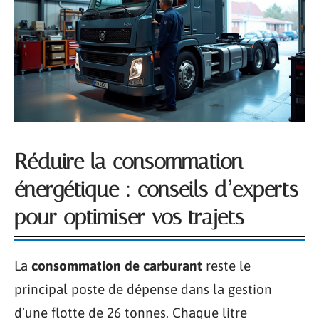
Réduire la consommation
énergétique : conseils d’experts
pour optimiser vos trajets
La
consommation de carburant
reste le
principal poste de dépense dans la gestion
d’une flotte de 26 tonnes. Chaque litre