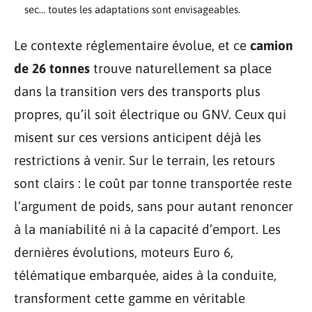
sec… toutes les adaptations sont envisageables.
Le contexte réglementaire évolue, et ce
camion
de 26 tonnes
trouve naturellement sa place
dans la transition vers des transports plus
propres, qu’il soit électrique ou GNV. Ceux qui
misent sur ces versions anticipent déjà les
restrictions à venir. Sur le terrain, les retours
sont clairs : le coût par tonne transportée reste
l’argument de poids, sans pour autant renoncer
à la maniabilité ni à la capacité d’emport. Les
dernières évolutions, moteurs Euro 6,
télématique embarquée, aides à la conduite,
transforment cette gamme en véritable