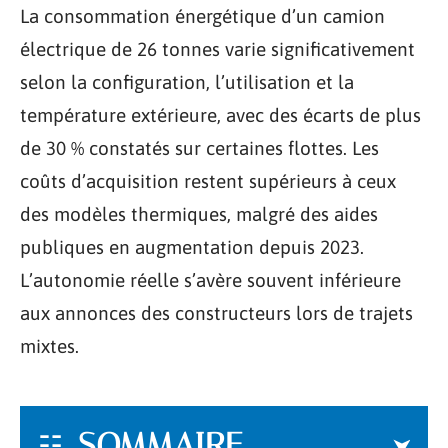
La consommation énergétique d’un camion
électrique de 26 tonnes varie significativement
selon la configuration, l’utilisation et la
température extérieure, avec des écarts de plus
de 30 % constatés sur certaines flottes. Les
coûts d’acquisition restent supérieurs à ceux
des modèles thermiques, malgré des aides
publiques en augmentation depuis 2023.
L’autonomie réelle s’avère souvent inférieure
aux annonces des constructeurs lors de trajets
mixtes.
SOMMAIRE