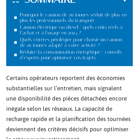
Pourquoi le camion de 26 tonnes séduit de plus en
plus les professionnels du transport
Camion électrique ou diesel : quels coûts réels à
l’achat et à l’usage en 2024 ?
Quels critères privilégier pour choisir un camion
de 26 tonnes adapté à votre activité ?
Réduire la consommation énergétique : conseils
d’experts pour optimiser vos trajets
Certains opérateurs reportent des économies
substantielles sur l’entretien, mais signalent
une disponibilité des pièces détachées encore
inégale selon les réseaux. La capacité de
recharge rapide et la planification des tournées
deviennent des critères décisifs pour optimiser