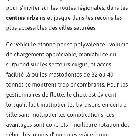
pour s’inviter sur les routes régionales, dans les
centres urbains
et jusque dans les recoins les
plus accessibles des villes saturées.
Ce véhicule étonne par sa polyvalence : volume
de chargement appréciable, maniabilité qui
surprend sur les secteurs exigus, et accès
facilité là où les mastodontes de 32 ou 40
tonnes se montrent trop encombrants. Pour les
gestionnaires de flotte, le choix est évident
lorsqu’il faut multiplier les livraisons en centre-
ville sans multiplier les complications. Les
avantages sont concrets : meilleure rotation des
véhicules, moins d’amendes grâce à une