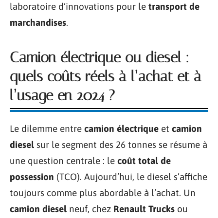
laboratoire d’innovations pour le
transport de
marchandises
.
Camion électrique ou diesel :
quels coûts réels à l’achat et à
l’usage en 2024 ?
Le dilemme entre
camion électrique
et
camion
diesel
sur le segment des 26 tonnes se résume à
une question centrale : le
coût total de
possession
(TCO). Aujourd’hui, le diesel s’affiche
toujours comme plus abordable à l’achat. Un
camion diesel
neuf, chez
Renault Trucks
ou