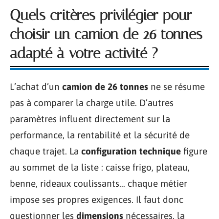
Quels critères privilégier pour
choisir un camion de 26 tonnes
adapté à votre activité ?
L’achat d’un
camion de 26 tonnes
ne se résume
pas à comparer la charge utile. D’autres
paramètres influent directement sur la
performance, la rentabilité et la sécurité de
chaque trajet. La
configuration technique
figure
au sommet de la liste : caisse frigo, plateau,
benne, rideaux coulissants… chaque métier
impose ses propres exigences. Il faut donc
questionner les
dimensions
nécessaires, la