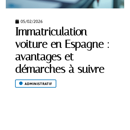
05/02/2026
Immatriculation
voiture en Espagne :
avantages et
démarches à suivre
ADMINISTRATIF