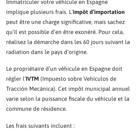
Immatriculer votre véhicule en Espagne
implique plusieurs frais. L’
impôt d’importation
peut être une charge significative, mais sachez
qu’il est possible d’en être exonéré. Pour cela,
réalisez la démarche dans les 60 jours suivant la
radiation dans le pays d’origine.
Le propriétaire d’un véhicule en Espagne doit
régler l’
IVTM
(Impuesto sobre Vehículos de
Tracción Mecánica). Cet impôt municipal annuel
varie selon la puissance fiscale du véhicule et la
commune de résidence.
Les frais suivants incluent :