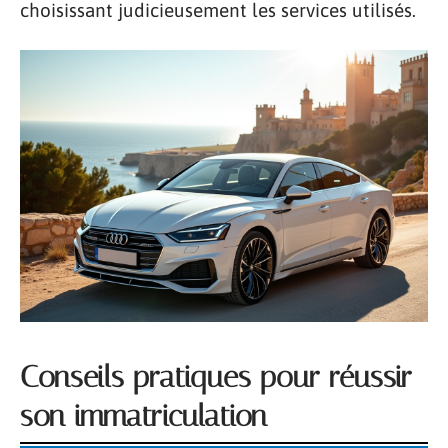
choisissant judicieusement les services utilisés.
Conseils pratiques pour réussir
son immatriculation