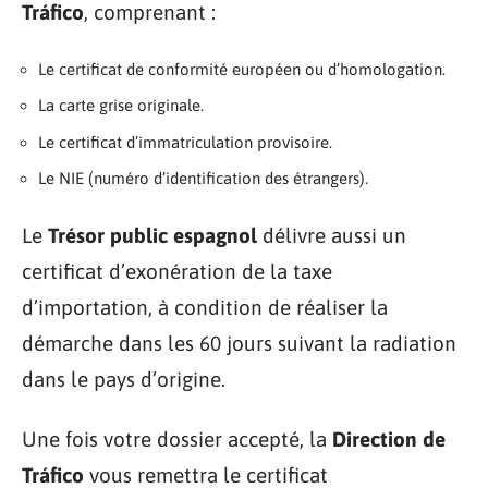
Tráfico
, comprenant :
Le certificat de conformité européen ou d’homologation.
La carte grise originale.
Le certificat d’immatriculation provisoire.
Le NIE (numéro d’identification des étrangers).
Le
Trésor public espagnol
délivre aussi un
certificat d’exonération de la taxe
d’importation, à condition de réaliser la
démarche dans les 60 jours suivant la radiation
dans le pays d’origine.
Une fois votre dossier accepté, la
Direction de
Tráfico
vous remettra le certificat