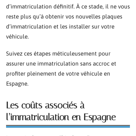
d’immatriculation définitif. À ce stade, il ne vous
reste plus qu’à obtenir vos nouvelles plaques
d’immatriculation et les installer sur votre
véhicule.
Suivez ces étapes méticuleusement pour
assurer une immatriculation sans accroc et
profiter pleinement de votre véhicule en
Espagne.
Les coûts associés à
l’immatriculation en Espagne