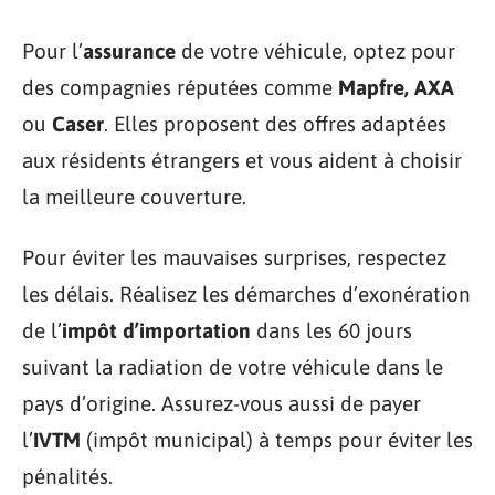
Pour l’
assurance
de votre véhicule, optez pour
des compagnies réputées comme
Mapfre, AXA
ou
Caser
. Elles proposent des offres adaptées
aux résidents étrangers et vous aident à choisir
la meilleure couverture.
Pour éviter les mauvaises surprises, respectez
les délais. Réalisez les démarches d’exonération
de l’
impôt d’importation
dans les 60 jours
suivant la radiation de votre véhicule dans le
pays d’origine. Assurez-vous aussi de payer
l’
IVTM
(impôt municipal) à temps pour éviter les
pénalités.