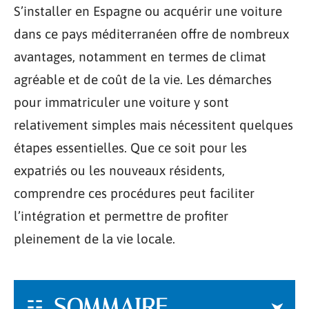
S’installer en Espagne ou acquérir une voiture
dans ce pays méditerranéen offre de nombreux
avantages, notamment en termes de climat
agréable et de coût de la vie. Les démarches
pour immatriculer une voiture y sont
relativement simples mais nécessitent quelques
étapes essentielles. Que ce soit pour les
expatriés ou les nouveaux résidents,
comprendre ces procédures peut faciliter
l’intégration et permettre de profiter
pleinement de la vie locale.
SOMMAIRE