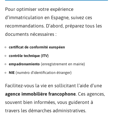
Pour optimiser votre expérience
d’immatriculation en Espagne, suivez ces
recommandations. D’abord, préparez tous les
documents nécessaires :
certificat de conformité européen
contrôle technique (ITV)
empadronamiento
(enregistrement en mairie)
NIE
(numéro d’identification étranger)
Facilitez-vous la vie en sollicitant l’aide d’une
agence immobilière francophone
. Ces agences,
souvent bien informées, vous guideront à
travers les démarches administratives.