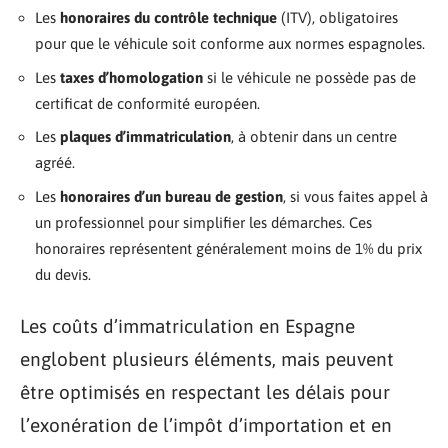
Les
honoraires du contrôle technique
(ITV), obligatoires
pour que le véhicule soit conforme aux normes espagnoles.
Les
taxes d’homologation
si le véhicule ne possède pas de
certificat de conformité européen.
Les
plaques d’immatriculation
, à obtenir dans un centre
agréé.
Les
honoraires d’un bureau de gestion
, si vous faites appel à
un professionnel pour simplifier les démarches. Ces
honoraires représentent généralement moins de 1% du prix
du devis.
Les coûts d’immatriculation en Espagne
englobent plusieurs éléments, mais peuvent
être optimisés en respectant les délais pour
l’exonération de l’impôt d’importation et en