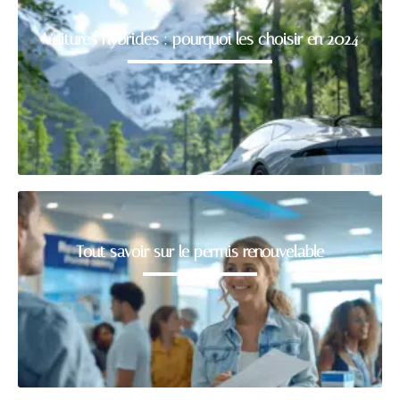
Voitures hybrides : pourquoi les choisir en 2024
Tout savoir sur le permis renouvelable