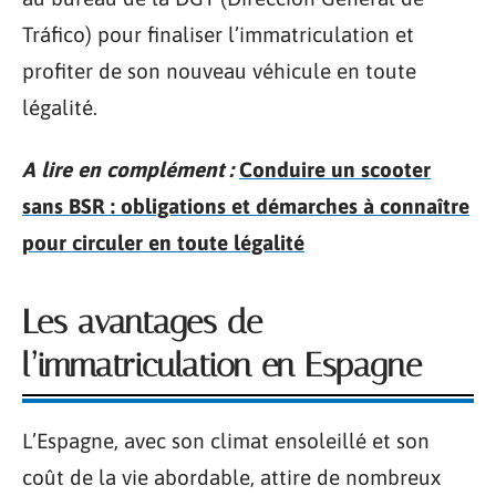
Tráfico) pour finaliser l’immatriculation et
profiter de son nouveau véhicule en toute
légalité.
A lire en complément :
Conduire un scooter
sans BSR : obligations et démarches à connaître
pour circuler en toute légalité
Les avantages de
l’immatriculation en Espagne
L’Espagne, avec son climat ensoleillé et son
coût de la vie abordable, attire de nombreux