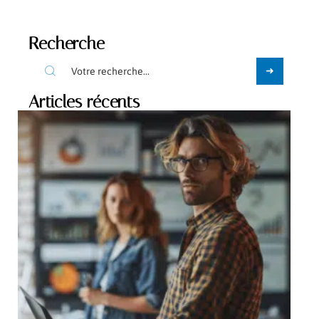
Recherche
Articles récents