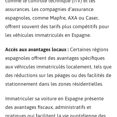
comme le contrôle technique (ITV) et les
assurances. Les compagnies d’assurance
espagnoles, comme Mapfre, AXA ou Caser,
offrent souvent des tarifs plus compétitifs pour
les véhicules immatriculés en Espagne.
Accès aux avantages locaux :
Certaines régions
espagnoles offrent des avantages spécifiques
aux véhicules immatriculés localement, tels que
des réductions sur les péages ou des facilités de
stationnement dans les zones résidentielles.
Immatriculer sa voiture en Espagne présente
des avantages fiscaux, administratifs et
pratiques qui facilitent la vie quotidienne des