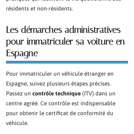
résidents et non-résidents.
Les démarches administratives
pour immatriculer sa voiture en
Espagne
Pour immatriculer un véhicule étranger en
Espagne, suivez plusieurs étapes précises.
Passez un
contrôle technique
(ITV) dans un
centre agréé. Ce contrôle est indispensable
pour obtenir le certificat de conformité du
véhicule.