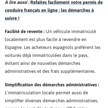
A lire aussi :
Refaites facilement votre permis de
conduire français en ligne : les démarches à
suivre !
Facilité de revente :
Un véhicule immatriculé
localement est plus facile à revendre en
Espagne. Les acheteurs espagnols préfèrent les
voitures déjà immatriculées dans le pays,
évitant ainsi de nouvelles démarches
administratives et des frais supplémentaires.
Simplification des démarches administratives :
L’immatriculation locale permet aussi de
simplifier diverses démarches administratives,