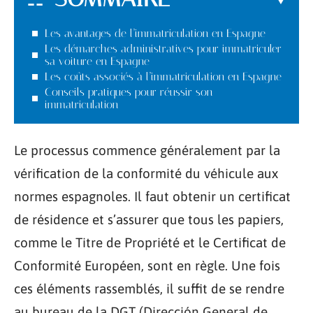
Les avantages de l’immatriculation en Espagne
Les démarches administratives pour immatriculer
sa voiture en Espagne
Les coûts associés à l’immatriculation en Espagne
Conseils pratiques pour réussir son
immatriculation
Le processus commence généralement par la
vérification de la conformité du véhicule aux
normes espagnoles. Il faut obtenir un certificat
de résidence et s’assurer que tous les papiers,
comme le Titre de Propriété et le Certificat de
Conformité Européen, sont en règle. Une fois
ces éléments rassemblés, il suffit de se rendre
au bureau de la DGT (Dirección General de