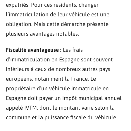
expatriés. Pour ces résidents, changer
l’immatriculation de leur véhicule est une
obligation. Mais cette démarche présente
plusieurs avantages notables.
Fiscalité avantageuse :
Les frais
d’immatriculation en Espagne sont souvent
inférieurs à ceux de nombreux autres pays
européens, notamment la France. Le
propriétaire d’un véhicule immatriculé en
Espagne doit payer un impôt municipal annuel
appelé IVTM, dont le montant varie selon la
commune et la puissance fiscale du véhicule.