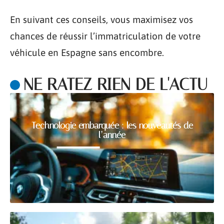
En suivant ces conseils, vous maximisez vos
chances de réussir l’immatriculation de votre
véhicule en Espagne sans encombre.
NE RATEZ RIEN DE L'ACTU
Technologie embarquée : les nouveautés de
l’année