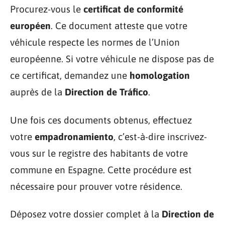
Procurez-vous le
certificat de conformité
européen
. Ce document atteste que votre
véhicule respecte les normes de l’Union
européenne. Si votre véhicule ne dispose pas de
ce certificat, demandez une
homologation
auprès de la
Direction de Tráfico
.
Une fois ces documents obtenus, effectuez
votre
empadronamiento
, c’est-à-dire inscrivez-
vous sur le registre des habitants de votre
commune en Espagne. Cette procédure est
nécessaire pour prouver votre résidence.
Déposez votre dossier complet à la
Direction de