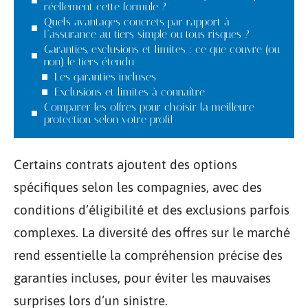
réellement cette formule ?
Quels avantages concrets par rapport à
l’assurance au tiers simple ou tous risques ?
Garanties, exclusions et limites : ce que couvre (ou
non) le tiers étendu
Les garanties incluses
Exclusions et limites à connaître
Comparer les offres pour choisir la meilleure
protection selon votre profil
Certains contrats ajoutent des options
spécifiques selon les compagnies, avec des
conditions d’éligibilité et des exclusions parfois
complexes. La diversité des offres sur le marché
rend essentielle la compréhension précise des
garanties incluses, pour éviter les mauvaises
surprises lors d’un sinistre.