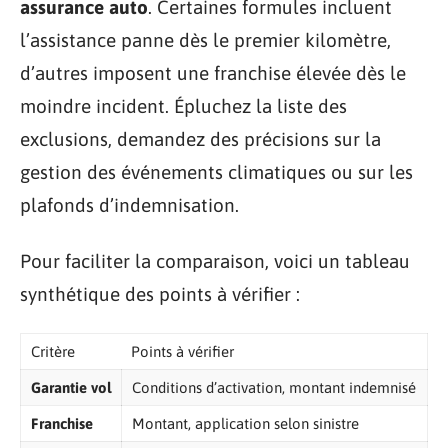
assurance auto
. Certaines formules incluent
l’assistance panne dès le premier kilomètre,
d’autres imposent une franchise élevée dès le
moindre incident. Épluchez la liste des
exclusions, demandez des précisions sur la
gestion des événements climatiques ou sur les
plafonds d’indemnisation.
Pour faciliter la comparaison, voici un tableau
synthétique des points à vérifier :
Critère
Points à vérifier
Garantie vol
Conditions d’activation, montant indemnisé
Franchise
Montant, application selon sinistre