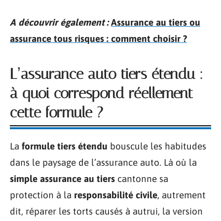
A découvrir également :
Assurance au tiers ou
assurance tous risques : comment choisir ?
L’assurance auto tiers étendu :
à quoi correspond réellement
cette formule ?
La
formule tiers étendu
bouscule les habitudes
dans le paysage de l’assurance auto. Là où la
simple assurance au tiers
cantonne sa
protection à la
responsabilité civile
, autrement
dit, réparer les torts causés à autrui, la version