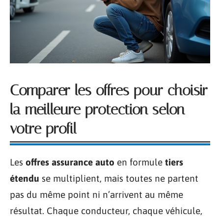
Comparer les offres pour choisir
la meilleure protection selon
votre profil
Les
offres assurance auto
en formule
tiers
étendu
se multiplient, mais toutes ne partent
pas du même point ni n’arrivent au même
résultat. Chaque conducteur, chaque véhicule,