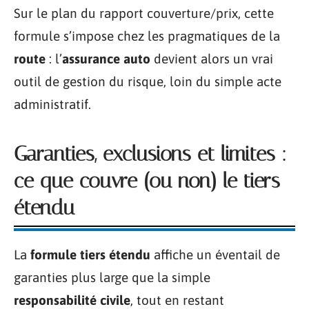
Sur le plan du rapport couverture/prix, cette
formule s’impose chez les pragmatiques de la
route
: l’
assurance auto
devient alors un vrai
outil de gestion du risque, loin du simple acte
administratif.
Garanties, exclusions et limites :
ce que couvre (ou non) le tiers
étendu
La
formule tiers étendu
affiche un éventail de
garanties plus large que la simple
responsabilité civile
, tout en restant