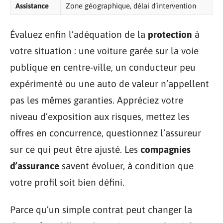
Assistance
Zone géographique, délai d’intervention
Évaluez enfin l’adéquation de la
protection
à
votre situation : une voiture garée sur la voie
publique en centre-ville, un conducteur peu
expérimenté ou une auto de valeur n’appellent
pas les mêmes garanties. Appréciez votre
niveau d’exposition aux risques, mettez les
offres en concurrence, questionnez l’assureur
sur ce qui peut être ajusté. Les
compagnies
d’assurance
savent évoluer, à condition que
votre profil soit bien défini.
Parce qu’un simple contrat peut changer la