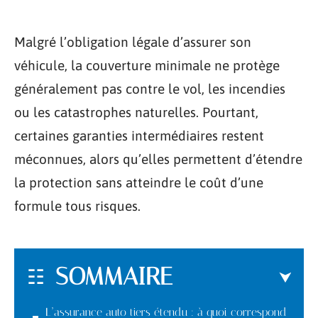
Malgré l’obligation légale d’assurer son
véhicule, la couverture minimale ne protège
généralement pas contre le vol, les incendies
ou les catastrophes naturelles. Pourtant,
certaines garanties intermédiaires restent
méconnues, alors qu’elles permettent d’étendre
la protection sans atteindre le coût d’une
formule tous risques.
SOMMAIRE
L’assurance auto tiers étendu : à quoi correspond