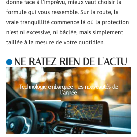
donne face à l’imprévu, mieux vaut choisir la
formule qui vous ressemble. Sur la route, la
vraie tranquillité commence là où la protection
n’est ni excessive, ni bâclée, mais simplement
taillée à la mesure de votre quotidien.
NE RATEZ RIEN DE L'ACTU
Technologie embarquée : les nouveautés de
l’année