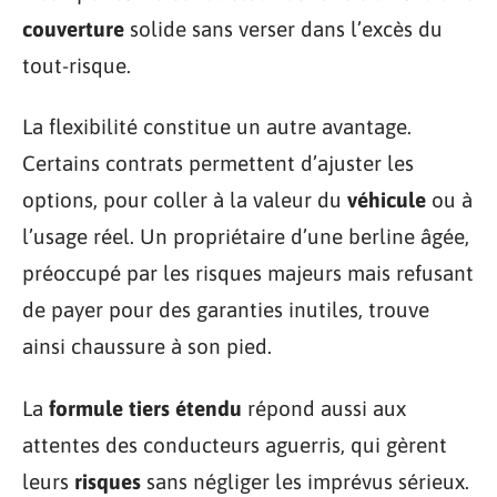
couverture
solide sans verser dans l’excès du
tout-risque.
La flexibilité constitue un autre avantage.
Certains contrats permettent d’ajuster les
options, pour coller à la valeur du
véhicule
ou à
l’usage réel. Un propriétaire d’une berline âgée,
préoccupé par les risques majeurs mais refusant
de payer pour des garanties inutiles, trouve
ainsi chaussure à son pied.
La
formule tiers étendu
répond aussi aux
attentes des conducteurs aguerris, qui gèrent
leurs
risques
sans négliger les imprévus sérieux.