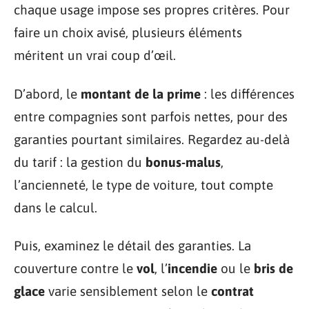
chaque usage impose ses propres critères. Pour
faire un choix avisé, plusieurs éléments
méritent un vrai coup d’œil.
D’abord, le
montant de la prime
: les différences
entre compagnies sont parfois nettes, pour des
garanties pourtant similaires. Regardez au-delà
du tarif : la gestion du
bonus-malus
,
l’ancienneté, le type de voiture, tout compte
dans le calcul.
Puis, examinez le détail des garanties. La
couverture contre le
vol
, l’
incendie
ou le
bris de
glace
varie sensiblement selon le
contrat