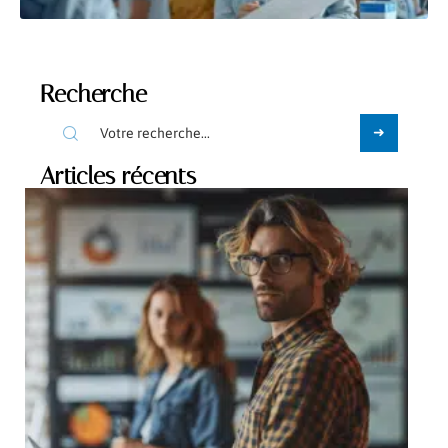
Recherche
Articles récents