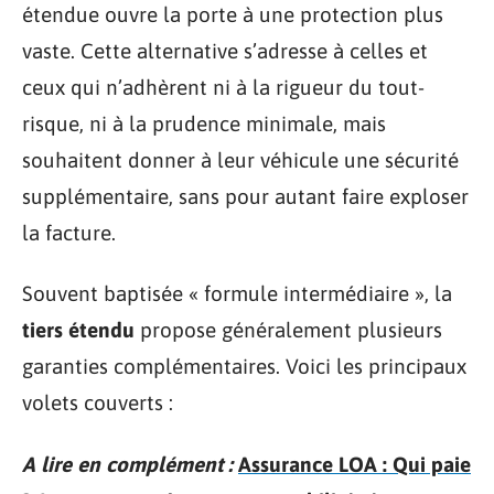
étendue ouvre la porte à une protection plus
vaste. Cette alternative s’adresse à celles et
ceux qui n’adhèrent ni à la rigueur du tout-
risque, ni à la prudence minimale, mais
souhaitent donner à leur véhicule une sécurité
supplémentaire, sans pour autant faire exploser
la facture.
Souvent baptisée « formule intermédiaire », la
tiers étendu
propose généralement plusieurs
garanties complémentaires. Voici les principaux
volets couverts :
A lire en complément :
Assurance LOA : Qui paie