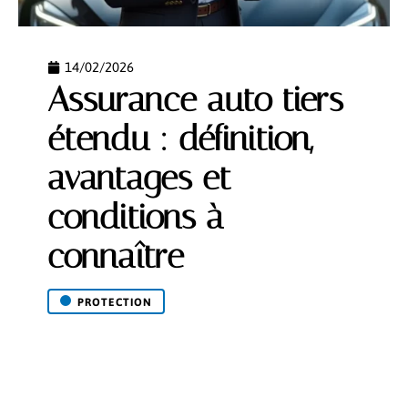
14/02/2026
Assurance auto tiers
étendu : définition,
avantages et
conditions à
connaître
PROTECTION