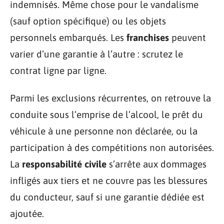
indemnisés. Même chose pour le vandalisme
(sauf option spécifique) ou les objets
personnels embarqués. Les
franchises
peuvent
varier d’une garantie à l’autre : scrutez le
contrat ligne par ligne.
Parmi les exclusions récurrentes, on retrouve la
conduite sous l’emprise de l’alcool, le prêt du
véhicule à une personne non déclarée, ou la
participation à des compétitions non autorisées.
La
responsabilité civile
s’arrête aux dommages
infligés aux tiers et ne couvre pas les blessures
du conducteur, sauf si une garantie dédiée est
ajoutée.