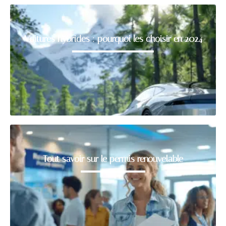
Voitures hybrides : pourquoi les choisir en 2024
Tout savoir sur le permis renouvelable