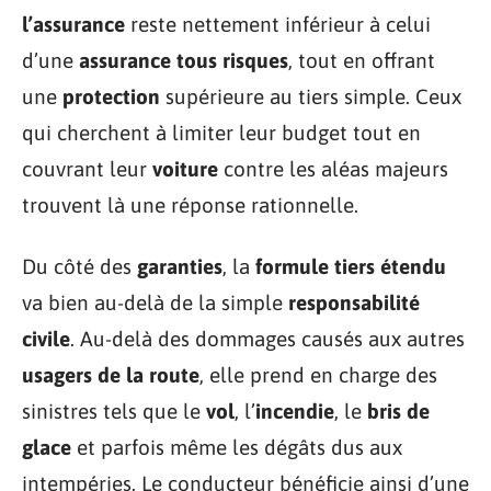
l’assurance
reste nettement inférieur à celui
d’une
assurance tous risques
, tout en offrant
une
protection
supérieure au tiers simple. Ceux
qui cherchent à limiter leur budget tout en
couvrant leur
voiture
contre les aléas majeurs
trouvent là une réponse rationnelle.
Du côté des
garanties
, la
formule tiers étendu
va bien au-delà de la simple
responsabilité
civile
. Au-delà des dommages causés aux autres
usagers de la route
, elle prend en charge des
sinistres tels que le
vol
, l’
incendie
, le
bris de
glace
et parfois même les dégâts dus aux
intempéries. Le conducteur bénéficie ainsi d’une