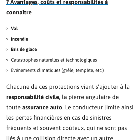
? Avantages, coûts et responsabilités à
connaître
Vol
Incendie
Bris de glace
Catastrophes naturelles et technologiques
Événements climatiques (grêle, tempête, etc.)
Chacune de ces protections vient s’ajouter à la
responsabilité civile
, la pierre angulaire de
toute
assurance auto
. Le conducteur limite ainsi
les pertes financières en cas de sinistres
fréquents et souvent coûteux, qui ne sont pas
liés à une collision directe avec un autre