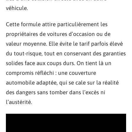
véhicule.
Cette formule attire particulièrement les
propriétaires de voitures d’occasion ou de
valeur moyenne. Elle évite le tarif parfois élevé
du tout-risque, tout en conservant des garanties
solides face aux coups durs. On tient là un
compromis réfléchi : une couverture
automobile adaptée, qui se cale sur la réalité
des dangers sans tomber dans l’excès ni
l’austérité.