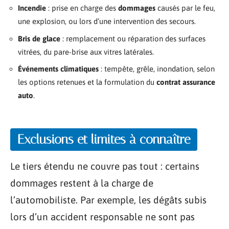
Incendie
: prise en charge des
dommages
causés par le feu,
une explosion, ou lors d’une intervention des secours.
Bris de glace
: remplacement ou réparation des surfaces
vitrées, du pare-brise aux vitres latérales.
Événements climatiques
: tempête, grêle, inondation, selon
les options retenues et la formulation du
contrat assurance
auto
.
Exclusions et limites à connaître
Le tiers étendu ne couvre pas tout : certains
dommages restent à la charge de
l’automobiliste. Par exemple, les dégâts subis
lors d’un accident responsable ne sont pas