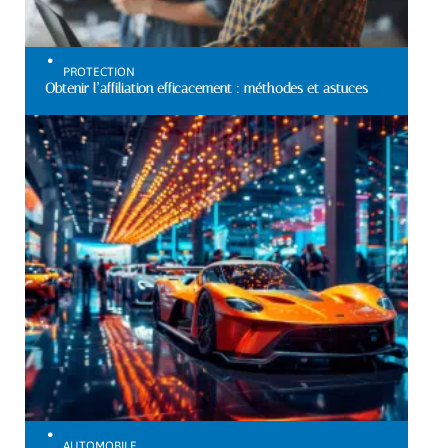
PROTECTION
Obtenir l’affiliation efficacement : méthodes et astuces
AUTOMOBILE