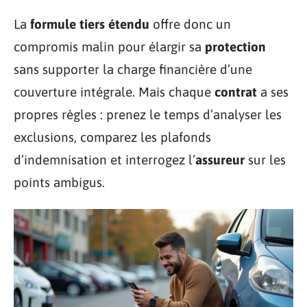
La
formule tiers étendu
offre donc un
compromis malin pour élargir sa
protection
sans supporter la charge financière d’une
couverture intégrale. Mais chaque
contrat
a ses
propres règles : prenez le temps d’analyser les
exclusions, comparez les plafonds
d’indemnisation et interrogez l’
assureur
sur les
points ambigus.