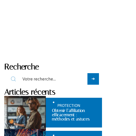
Recherche
Articles récents
PROTECTION
Obtenir l’affiliation
efficacement :
méthodes et astuces