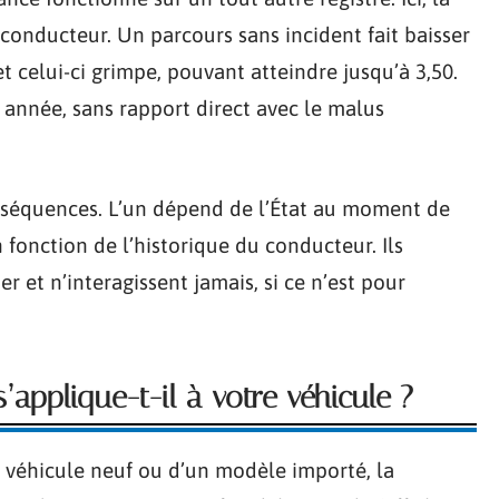
onducteur. Un parcours sans incident fait baisser
et celui-ci grimpe, pouvant atteindre jusqu’à 3,50.
année, sans rapport direct avec le malus
onséquences. L’un dépend de l’État au moment de
n fonction de l’historique du conducteur. Ils
r et n’interagissent jamais, si ce n’est pour
applique-t-il à votre véhicule ?
 véhicule neuf ou d’un modèle importé, la