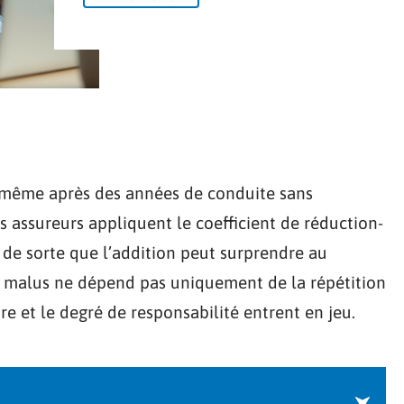
, même après des années de conduite sans
s assureurs appliquent le coefficient de réduction-
 de sorte que l’addition peut surprendre au
u malus ne dépend pas uniquement de la répétition
re et le degré de responsabilité entrent en jeu.