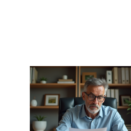
ADMINISTRATIF