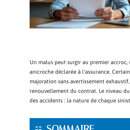
Un malus peut surgir au premier accroc
anicroche déclarée à l’assurance. Certain
majoration sans avertissement exhaustif,
renouvellement du contrat. Le niveau d
des accidents : la nature de chaque sinist
SOMMAIRE