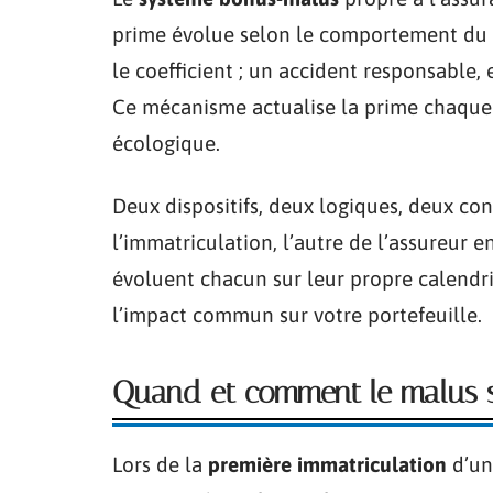
prime évolue selon le comportement du c
le coefficient ; un accident responsable, 
Ce mécanisme actualise la prime chaque 
écologique.
Deux dispositifs, deux logiques, deux c
l’immatriculation, l’autre de l’assureur e
évoluent chacun sur leur propre calendrie
l’impact commun sur votre portefeuille.
Quand et comment le malus s’
Lors de la
première immatriculation
d’un