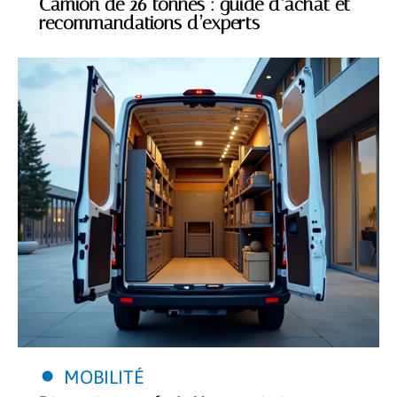
Camion de 26 tonnes : guide d’achat et
recommandations d’experts
MOBILITÉ