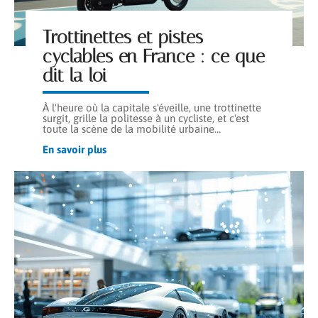
Trottinettes et pistes
cyclables en France : ce que
dit la loi
À l'heure où la capitale s'éveille, une trottinette
surgit, grille la politesse à un cycliste, et c'est
toute la scène de la mobilité urbaine
…
En savoir plus