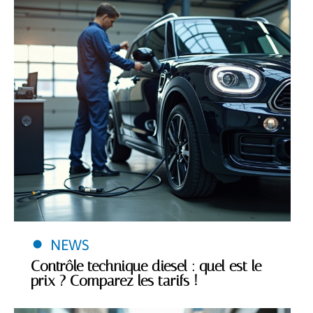
NEWS
Contrôle technique diesel : quel est le
prix ? Comparez les tarifs !