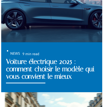
NEWS
9 min read
Voiture électrique 2025 :
comment choisir le modèle qui
vous convient le mieux