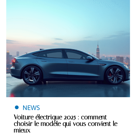
NEWS
Voiture électrique 2025 : comment
choisir le modèle qui vous convient le
mieux