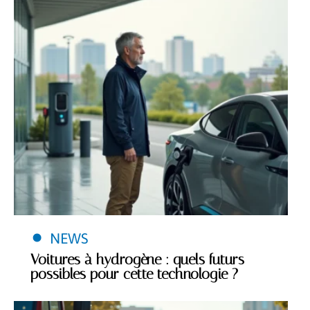
NEWS
Voitures à hydrogène : quels futurs
possibles pour cette technologie ?