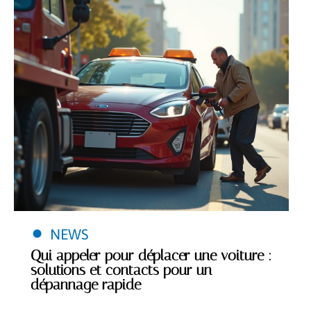
NEWS
Qui appeler pour déplacer une voiture :
solutions et contacts pour un
dépannage rapide