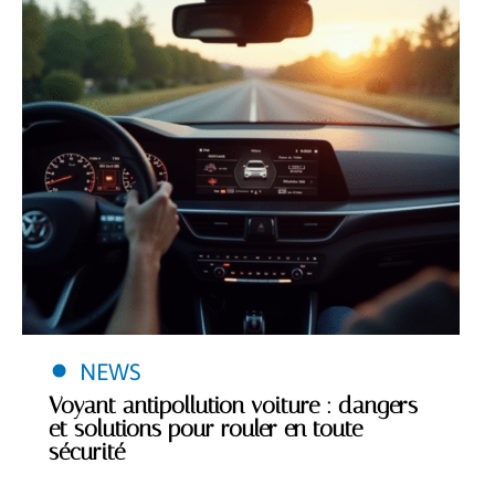
NEWS
Voyant antipollution voiture : dangers
et solutions pour rouler en toute
sécurité