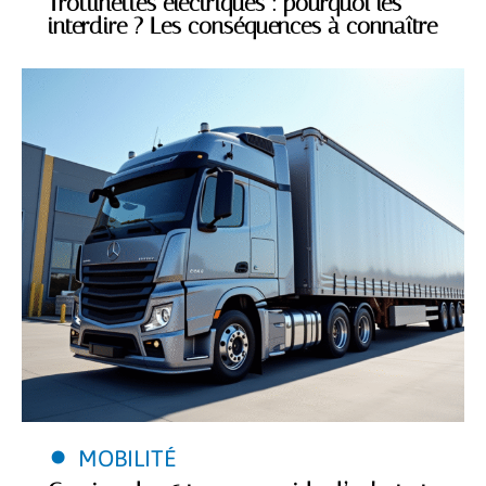
Trottinettes électriques : pourquoi les
interdire ? Les conséquences à connaître
MOBILITÉ