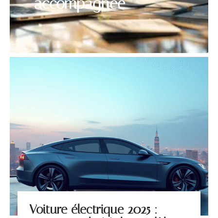
accompagnée
Voiture électrique 2025 :