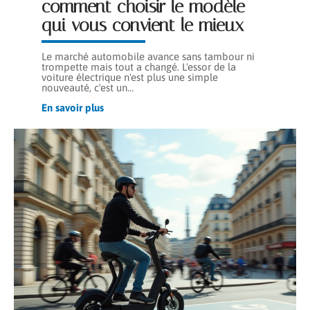
comment choisir le modèle
qui vous convient le mieux
Le marché automobile avance sans tambour ni
trompette mais tout a changé. L'essor de la
voiture électrique n'est plus une simple
nouveauté, c'est un
…
En savoir plus