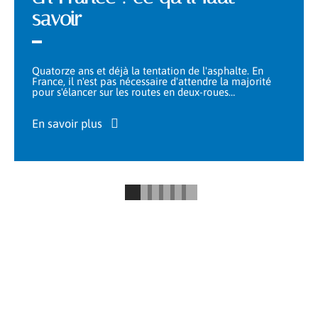
savoir
Quatorze ans et déjà la tentation de l'asphalte. En
France, il n'est pas nécessaire d'attendre la majorité
pour s'élancer sur les routes en deux-roues
…
En savoir plus
MOBILITÉ