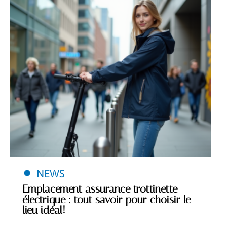
NEWS
Emplacement assurance trottinette
électrique : tout savoir pour choisir le
lieu idéal!