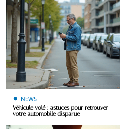
NEWS
Véhicule volé : astuces pour retrouver
votre automobile disparue