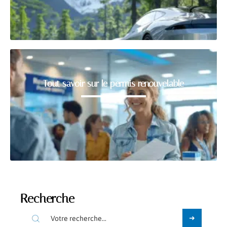
Tout savoir sur le permis renouvelable
Recherche