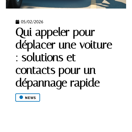
05/02/2026
Qui appeler pour
déplacer une voiture
: solutions et
contacts pour un
dépannage rapide
NEWS