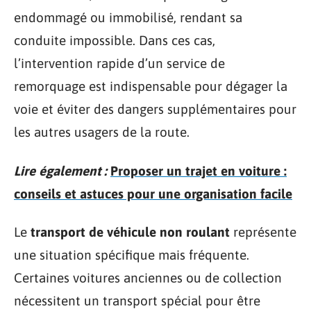
endommagé ou immobilisé, rendant sa
conduite impossible. Dans ces cas,
l’intervention rapide d’un service de
remorquage est indispensable pour dégager la
voie et éviter des dangers supplémentaires pour
les autres usagers de la route.
Lire également :
Proposer un trajet en voiture :
conseils et astuces pour une organisation facile
Le
transport de véhicule non roulant
représente
une situation spécifique mais fréquente.
Certaines voitures anciennes ou de collection
nécessitent un transport spécial pour être