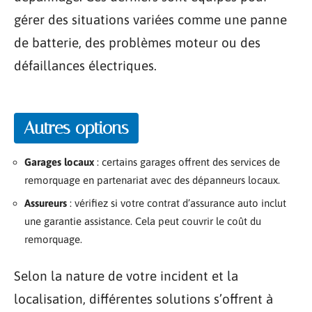
gérer des situations variées comme une panne
de batterie, des problèmes moteur ou des
défaillances électriques.
Autres options
Garages locaux
: certains garages offrent des services de
remorquage en partenariat avec des dépanneurs locaux.
Assureurs
: vérifiez si votre contrat d’assurance auto inclut
une garantie assistance. Cela peut couvrir le coût du
remorquage.
Selon la nature de votre incident et la
localisation, différentes solutions s’offrent à