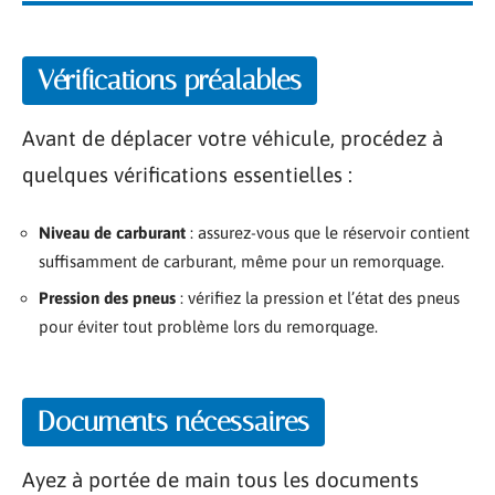
Vérifications préalables
Avant de déplacer votre véhicule, procédez à
quelques vérifications essentielles :
Niveau de carburant
: assurez-vous que le réservoir contient
suffisamment de carburant, même pour un remorquage.
Pression des pneus
: vérifiez la pression et l’état des pneus
pour éviter tout problème lors du remorquage.
Documents nécessaires
Ayez à portée de main tous les documents