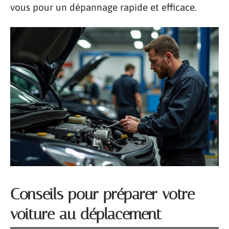
vous pour un dépannage rapide et efficace.
Conseils pour préparer votre
voiture au déplacement