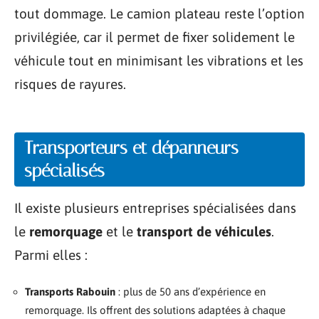
tout dommage. Le camion plateau reste l’option
privilégiée, car il permet de fixer solidement le
véhicule tout en minimisant les vibrations et les
risques de rayures.
Transporteurs et dépanneurs
spécialisés
Il existe plusieurs entreprises spécialisées dans
le
remorquage
et le
transport de véhicules
.
Parmi elles :
Transports Rabouin
: plus de 50 ans d’expérience en
remorquage. Ils offrent des solutions adaptées à chaque