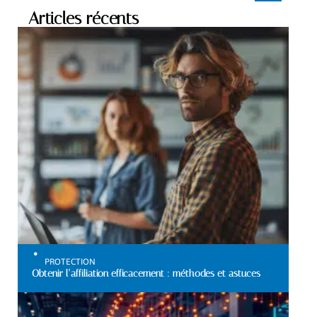
Articles récents
PROTECTION
Obtenir l’affiliation efficacement : méthodes et astuces