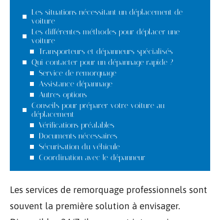
Les situations nécessitant un déplacement de
voiture
Les différentes méthodes pour déplacer une
voiture
Transporteurs et dépanneurs spécialisés
Qui contacter pour un dépannage rapide ?
Service de remorquage
Assistance dépannage
Autres options
Conseils pour préparer votre voiture au
déplacement
Vérifications préalables
Documents nécessaires
Sécurisation du véhicule
Coordination avec le dépanneur
Les services de remorquage professionnels sont
souvent la première solution à envisager.