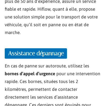
plus de 50 ans d’expérience, assure un service
fiable et rapide. Hiflow, quant à elle, propose
une solution simple pour le transport de votre
véhicule, qu’il soit en panne ou en état de
marche.
Assistance dépannage
En cas de panne sur autoroute, utilisez les
bornes d’appel d’urgence
pour une intervention
rapide. Ces bornes, situées tous les 2
kilomètres, permettent de contacter
directement les services d’assistance
dépannage. Ces derniers sont équipés pour