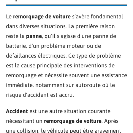
Le
remorquage de voiture
s’avère fondamental
dans diverses situations. La première raison
reste la
panne
, qu’il s’agisse d’une panne de
batterie, d’un problème moteur ou de
défaillances électriques. Ce type de problème
est la cause principale des interventions de
remorquage et nécessite souvent une assistance
immédiate, notamment sur autoroute où le
risque d’accident est accru.
Accident
est une autre situation courante
nécessitant un
remorquage de voiture
. Après
une collision, le véhicule peut être gravement