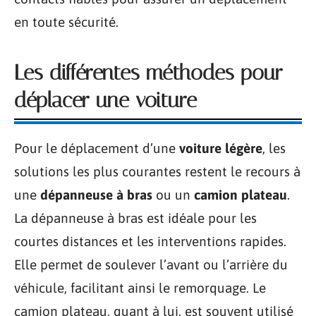
en toute sécurité.
Les différentes méthodes pour
déplacer une voiture
Pour le déplacement d’une
voiture légère
, les
solutions les plus courantes restent le recours à
une
dépanneuse à bras
ou un
camion plateau
.
La dépanneuse à bras est idéale pour les
courtes distances et les interventions rapides.
Elle permet de soulever l’avant ou l’arrière du
véhicule, facilitant ainsi le remorquage. Le
camion plateau, quant à lui, est souvent utilisé