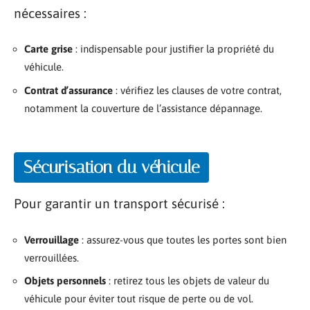
nécessaires :
Carte grise
: indispensable pour justifier la propriété du
véhicule.
Contrat d’assurance
: vérifiez les clauses de votre contrat,
notamment la couverture de l’assistance dépannage.
Sécurisation du véhicule
Pour garantir un transport sécurisé :
Verrouillage
: assurez-vous que toutes les portes sont bien
verrouillées.
Objets personnels
: retirez tous les objets de valeur du
véhicule pour éviter tout risque de perte ou de vol.