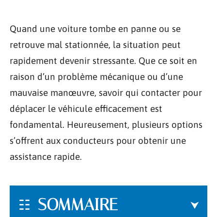
Quand une voiture tombe en panne ou se
retrouve mal stationnée, la situation peut
rapidement devenir stressante. Que ce soit en
raison d’un problème mécanique ou d’une
mauvaise manœuvre, savoir qui contacter pour
déplacer le véhicule efficacement est
fondamental. Heureusement, plusieurs options
s’offrent aux conducteurs pour obtenir une
assistance rapide.
SOMMAIRE