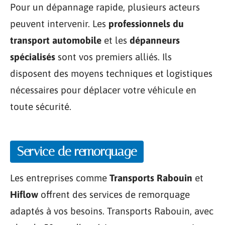
Pour un dépannage rapide, plusieurs acteurs
peuvent intervenir. Les
professionnels du
transport automobile
et les
dépanneurs
spécialisés
sont vos premiers alliés. Ils
disposent des moyens techniques et logistiques
nécessaires pour déplacer votre véhicule en
toute sécurité.
Service de remorquage
Les entreprises comme
Transports Rabouin
et
Hiflow
offrent des services de remorquage
adaptés à vos besoins. Transports Rabouin, avec