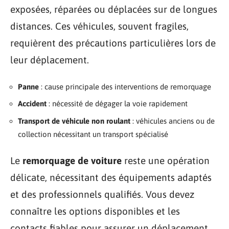
exposées, réparées ou déplacées sur de longues
distances. Ces véhicules, souvent fragiles,
requièrent des précautions particulières lors de
leur déplacement.
Panne
: cause principale des interventions de remorquage
Accident
: nécessité de dégager la voie rapidement
Transport de véhicule non roulant
: véhicules anciens ou de
collection nécessitant un transport spécialisé
Le
remorquage de voiture
reste une opération
délicate, nécessitant des équipements adaptés
et des professionnels qualifiés. Vous devez
connaître les options disponibles et les
contacts fiables pour assurer un déplacement