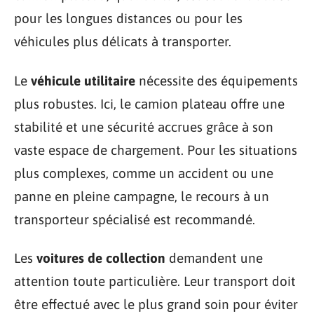
pour les longues distances ou pour les
véhicules plus délicats à transporter.
Le
véhicule utilitaire
nécessite des équipements
plus robustes. Ici, le camion plateau offre une
stabilité et une sécurité accrues grâce à son
vaste espace de chargement. Pour les situations
plus complexes, comme un accident ou une
panne en pleine campagne, le recours à un
transporteur spécialisé est recommandé.
Les
voitures de collection
demandent une
attention toute particulière. Leur transport doit
être effectué avec le plus grand soin pour éviter