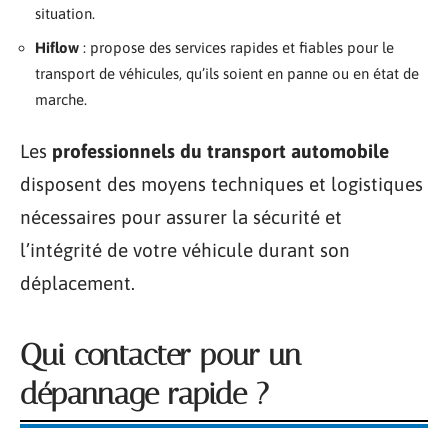
situation.
Hiflow
: propose des services rapides et fiables pour le
transport de véhicules, qu’ils soient en panne ou en état de
marche.
Les
professionnels du transport automobile
disposent des moyens techniques et logistiques
nécessaires pour assurer la sécurité et
l’intégrité de votre véhicule durant son
déplacement.
Qui contacter pour un
dépannage rapide ?