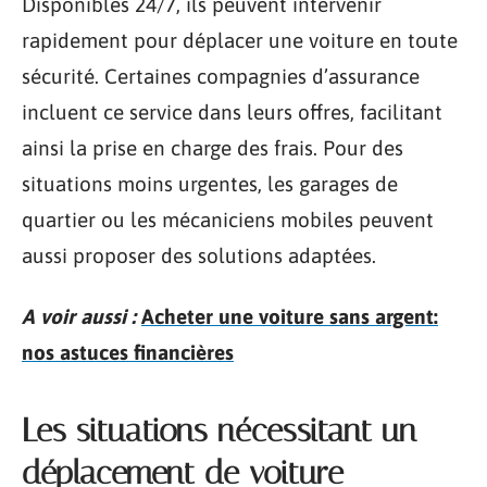
Disponibles 24/7, ils peuvent intervenir
rapidement pour déplacer une voiture en toute
sécurité. Certaines compagnies d’assurance
incluent ce service dans leurs offres, facilitant
ainsi la prise en charge des frais. Pour des
situations moins urgentes, les garages de
quartier ou les mécaniciens mobiles peuvent
aussi proposer des solutions adaptées.
A voir aussi :
Acheter une voiture sans argent:
nos astuces financières
Les situations nécessitant un
déplacement de voiture