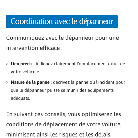
Coordination avec le dépanneur
Communiquez avec le dépanneur pour une
intervention efficace :
Lieu précis
: indiquez clairement l’emplacement exact de
votre véhicule.
Nature de la panne
: décrivez la panne ou l’incident pour
que le dépanneur puisse se munir des équipements
adéquats.
En suivant ces conseils, vous optimiserez les
conditions de déplacement de votre voiture,
minimisant ainsi les risques et les délais.