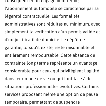
conséquent et un engagement ferme,
l’abonnement automobile se caractérise par sa
légèreté contractuelle. Les formalités
administratives sont réduites au minimum, avec
simplement la vérification d’un permis valide et
d’un justificatif de domicile. Le dépôt de
garantie, lorsqu’il existe, reste raisonnable et
entièrement remboursable. Cette absence de
contrainte long terme représente un avantage
considérable pour ceux qui privilégient l’agilité
dans leur mode de vie ou qui font face à des
situations professionnelles évolutives. Certains
services proposent même une option de pause
temporaire, permettant de suspendre