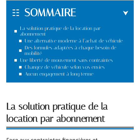
SOMMAIRE
La solution pratique de la location par
abonnement
Une alternative moderne à l’achat de véhicule
Des formules adaptées à chaque besoin de
mobilité
Une liberté de mouvement sans contraintes
Changez de véhicule selon vos envies
Aucun engagement à long terme
La solution pratique de la
location par abonnement