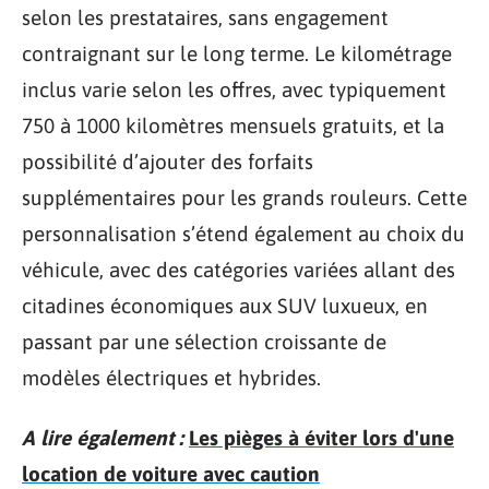
selon les prestataires, sans engagement
contraignant sur le long terme. Le kilométrage
inclus varie selon les offres, avec typiquement
750 à 1000 kilomètres mensuels gratuits, et la
possibilité d’ajouter des forfaits
supplémentaires pour les grands rouleurs. Cette
personnalisation s’étend également au choix du
véhicule, avec des catégories variées allant des
citadines économiques aux SUV luxueux, en
passant par une sélection croissante de
modèles électriques et hybrides.
A lire également :
Les pièges à éviter lors d'une
location de voiture avec caution