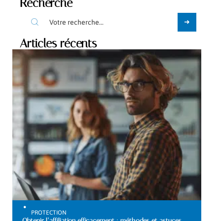
Recherche
Articles récents
PROTECTION
Obtenir l’affiliation efficacement : méthodes et astuces