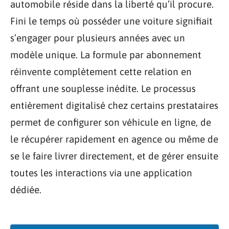
automobile réside dans la liberté qu’il procure.
Fini le temps où posséder une voiture signifiait
s’engager pour plusieurs années avec un
modèle unique. La formule par abonnement
réinvente complètement cette relation en
offrant une souplesse inédite. Le processus
entièrement digitalisé chez certains prestataires
permet de configurer son véhicule en ligne, de
le récupérer rapidement en agence ou même de
se le faire livrer directement, et de gérer ensuite
toutes les interactions via une application
dédiée.