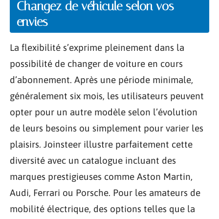
Changez de véhicule selon vos
envies
La flexibilité s’exprime pleinement dans la
possibilité de changer de voiture en cours
d’abonnement. Après une période minimale,
généralement six mois, les utilisateurs peuvent
opter pour un autre modèle selon l’évolution
de leurs besoins ou simplement pour varier les
plaisirs. Joinsteer illustre parfaitement cette
diversité avec un catalogue incluant des
marques prestigieuses comme Aston Martin,
Audi, Ferrari ou Porsche. Pour les amateurs de
mobilité électrique, des options telles que la