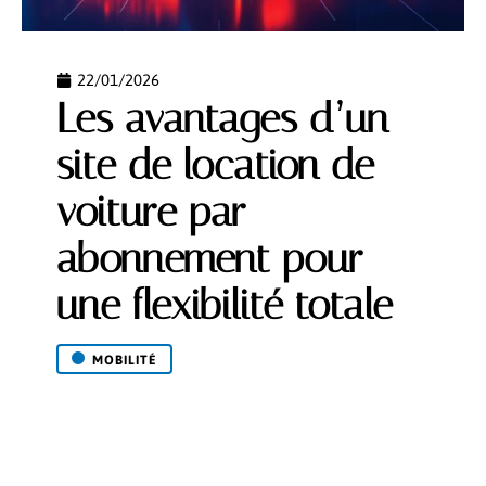
22/01/2026
Les avantages d’un
site de location de
voiture par
abonnement pour
une flexibilité totale
MOBILITÉ