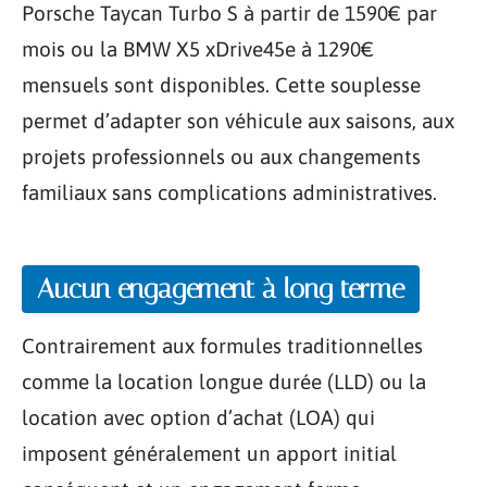
Porsche Taycan Turbo S à partir de 1590€ par
mois ou la BMW X5 xDrive45e à 1290€
mensuels sont disponibles. Cette souplesse
permet d’adapter son véhicule aux saisons, aux
projets professionnels ou aux changements
familiaux sans complications administratives.
Aucun engagement à long terme
Contrairement aux formules traditionnelles
comme la location longue durée (LLD) ou la
location avec option d’achat (LOA) qui
imposent généralement un apport initial