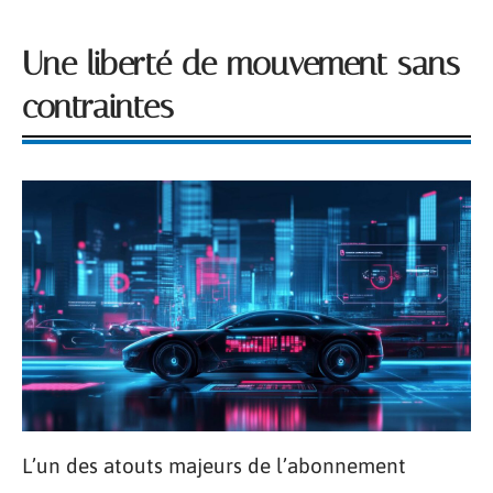
Une liberté de mouvement sans
contraintes
L’un des atouts majeurs de l’abonnement