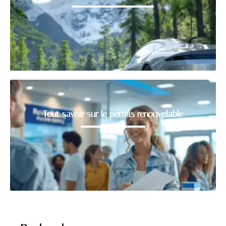
Tout savoir sur le permis renouvelable