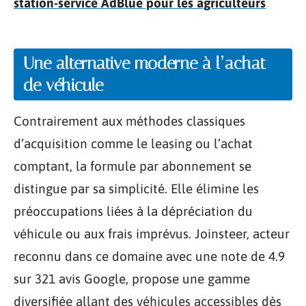
station-service AdBlue pour les agriculteurs
Une alternative moderne à l’achat
de véhicule
Contrairement aux méthodes classiques
d’acquisition comme le leasing ou l’achat
comptant, la formule par abonnement se
distingue par sa simplicité. Elle élimine les
préoccupations liées à la dépréciation du
véhicule ou aux frais imprévus. Joinsteer, acteur
reconnu dans ce domaine avec une note de 4.9
sur 321 avis Google, propose une gamme
diversifiée allant des véhicules accessibles dès