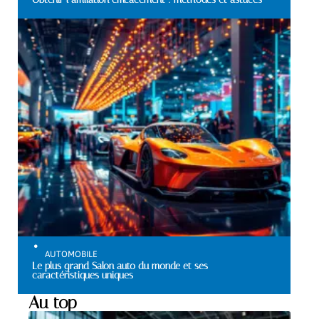
AUTOMOBILE
Le plus grand Salon auto du monde et ses
caractéristiques uniques
Au top