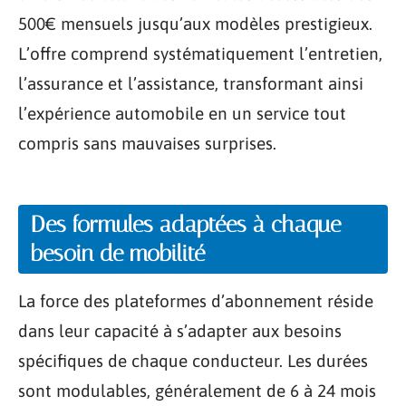
500€ mensuels jusqu’aux modèles prestigieux.
L’offre comprend systématiquement l’entretien,
l’assurance et l’assistance, transformant ainsi
l’expérience automobile en un service tout
compris sans mauvaises surprises.
Des formules adaptées à chaque
besoin de mobilité
La force des plateformes d’abonnement réside
dans leur capacité à s’adapter aux besoins
spécifiques de chaque conducteur. Les durées
sont modulables, généralement de 6 à 24 mois