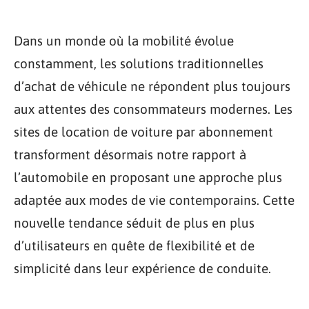
Dans un monde où la mobilité évolue
constamment, les solutions traditionnelles
d’achat de véhicule ne répondent plus toujours
aux attentes des consommateurs modernes. Les
sites de location de voiture par abonnement
transforment désormais notre rapport à
l’automobile en proposant une approche plus
adaptée aux modes de vie contemporains. Cette
nouvelle tendance séduit de plus en plus
d’utilisateurs en quête de flexibilité et de
simplicité dans leur expérience de conduite.