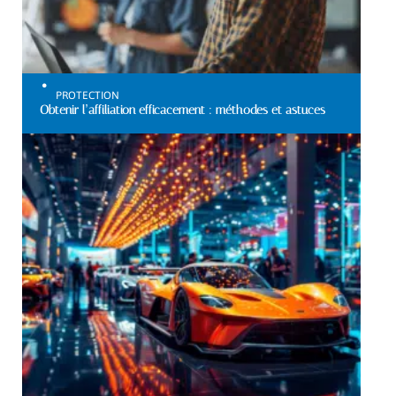
PROTECTION
Obtenir l’affiliation efficacement : méthodes et astuces