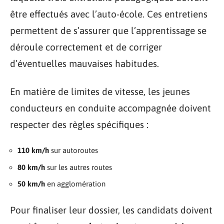
être effectués avec l’auto-école. Ces entretiens
permettent de s’assurer que l’apprentissage se
déroule correctement et de corriger
d’éventuelles mauvaises habitudes.
En matière de limites de vitesse, les jeunes
conducteurs en conduite accompagnée doivent
respecter des règles spécifiques :
110 km/h
sur autoroutes
80 km/h
sur les autres routes
50 km/h
en agglomération
Pour finaliser leur dossier, les candidats doivent