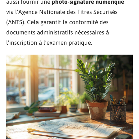
aussi fournir une
photo-signature numérique
via l’Agence Nationale des Titres Sécurisés
(ANTS). Cela garantit la conformité des
documents administratifs nécessaires à
l’inscription à l’examen pratique.