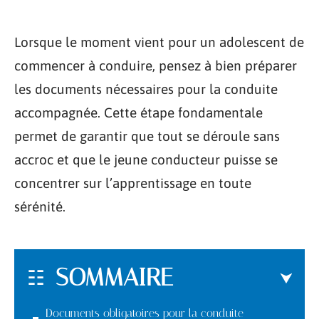
Lorsque le moment vient pour un adolescent de
commencer à conduire, pensez à bien préparer
les documents nécessaires pour la conduite
accompagnée. Cette étape fondamentale
permet de garantir que tout se déroule sans
accroc et que le jeune conducteur puisse se
concentrer sur l’apprentissage en toute
sérénité.
SOMMAIRE
Documents obligatoires pour la conduite