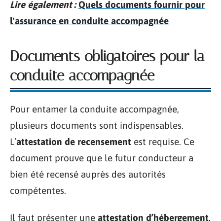
Lire également :
Quels documents fournir pour
l'assurance en conduite accompagnée
Documents obligatoires pour la
conduite accompagnée
Pour entamer la conduite accompagnée,
plusieurs documents sont indispensables.
L’
attestation de recensement
est requise. Ce
document prouve que le futur conducteur a
bien été recensé auprès des autorités
compétentes.
Il faut présenter une
attestation d’hébergement
.