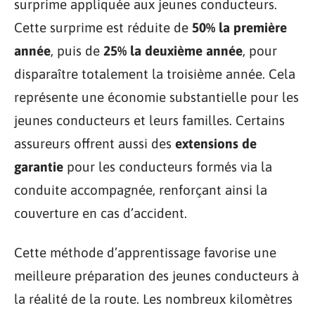
surprime appliquée aux jeunes conducteurs.
Cette surprime est réduite de
50% la première
année
, puis de
25% la deuxième année
, pour
disparaître totalement la troisième année. Cela
représente une économie substantielle pour les
jeunes conducteurs et leurs familles. Certains
assureurs offrent aussi des
extensions de
garantie
pour les conducteurs formés via la
conduite accompagnée, renforçant ainsi la
couverture en cas d’accident.
Cette méthode d’apprentissage favorise une
meilleure préparation des jeunes conducteurs à
la réalité de la route. Les nombreux kilomètres