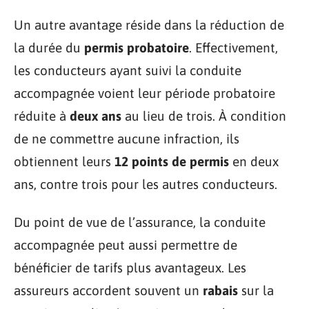
Un autre avantage réside dans la réduction de
la durée du
permis probatoire
. Effectivement,
les conducteurs ayant suivi la conduite
accompagnée voient leur période probatoire
réduite à
deux ans
au lieu de trois. À condition
de ne commettre aucune infraction, ils
obtiennent leurs
12 points de permis
en deux
ans, contre trois pour les autres conducteurs.
Du point de vue de l’assurance, la conduite
accompagnée peut aussi permettre de
bénéficier de tarifs plus avantageux. Les
assureurs accordent souvent un
rabais
sur la