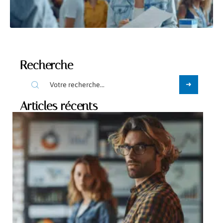
Recherche
Articles récents