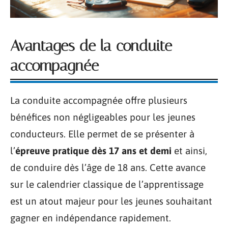
Avantages de la conduite
accompagnée
La conduite accompagnée offre plusieurs
bénéfices non négligeables pour les jeunes
conducteurs. Elle permet de se présenter à
l’
épreuve pratique dès 17 ans et demi
et ainsi,
de conduire dès l’âge de 18 ans. Cette avance
sur le calendrier classique de l’apprentissage
est un atout majeur pour les jeunes souhaitant
gagner en indépendance rapidement.