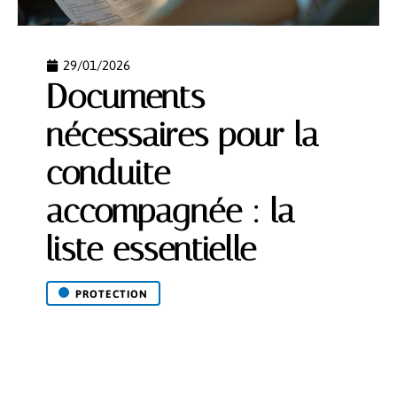
29/01/2026
Documents
nécessaires pour la
conduite
accompagnée : la
liste essentielle
PROTECTION