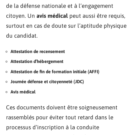
de la défense nationale et à l’engagement
citoyen. Un
avis médical
peut aussi être requis,
surtout en cas de doute sur l’aptitude physique
du candidat.
Attestation de recensement
Attestation d’hébergement
Attestation de fin de formation initiale (AFFI)
Journée défense et citoyenneté (JDC)
Avis médical
Ces documents doivent être soigneusement
rassemblés pour éviter tout retard dans le
processus d’inscription à la conduite