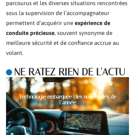
parcourus et les diverses situations rencontrées
sous la supervision de l’accompagnateur
permettent d’acquérir une
expérience de
conduite précieuse
, souvent synonyme de
meilleure sécurité et de confiance accrue au
volant.
NE RATEZ RIEN DE L'ACTU
Technologie embarquée : les nouveautés de
l’année