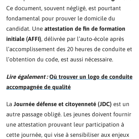
Ce document, souvent négligé, est pourtant
fondamental pour prouver le domicile du
candidat. Une
attestation de fin de formation
initiale (AFFI)
, délivrée par l’auto-école après
l’accomplissement des 20 heures de conduite et
l’obtention du code, est aussi nécessaire.
Lire également :
Où trouver un logo de conduite
accompagnée de qualité
La
Journée défense et citoyenneté (JDC)
est un
autre passage obligé. Les jeunes doivent fournir
une attestation prouvant leur participation à
cette journée, qui vise à sensibiliser aux enjeux