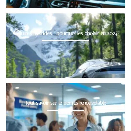
Voitures hybrides : pourquoi les choisir en 2024
Tout savoir sur le permis renouvelable