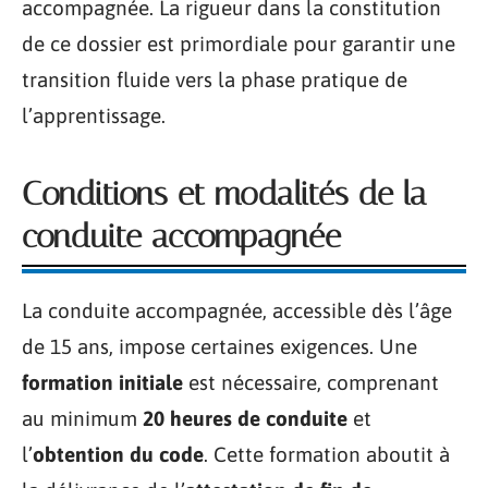
accompagnée. La rigueur dans la constitution
de ce dossier est primordiale pour garantir une
transition fluide vers la phase pratique de
l’apprentissage.
Conditions et modalités de la
conduite accompagnée
La conduite accompagnée, accessible dès l’âge
de 15 ans, impose certaines exigences. Une
formation initiale
est nécessaire, comprenant
au minimum
20 heures de conduite
et
l’
obtention du code
. Cette formation aboutit à