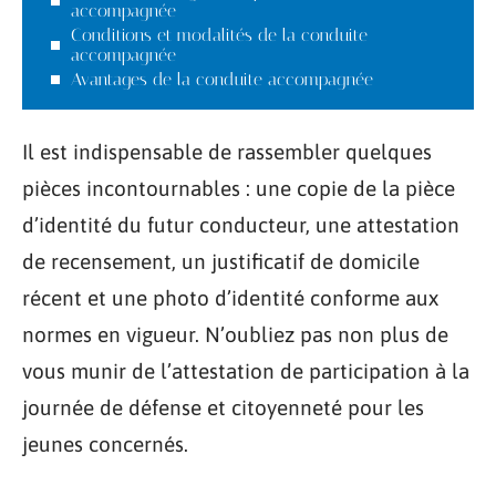
accompagnée
Conditions et modalités de la conduite
accompagnée
Avantages de la conduite accompagnée
Il est indispensable de rassembler quelques
pièces incontournables : une copie de la pièce
d’identité du futur conducteur, une attestation
de recensement, un justificatif de domicile
récent et une photo d’identité conforme aux
normes en vigueur. N’oubliez pas non plus de
vous munir de l’attestation de participation à la
journée de défense et citoyenneté pour les
jeunes concernés.